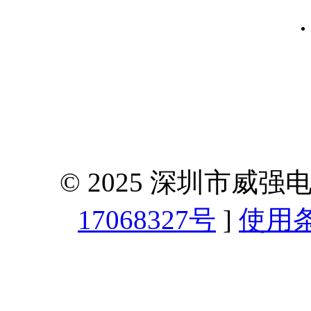
© 2025 深圳市威
17068327号
]
使用