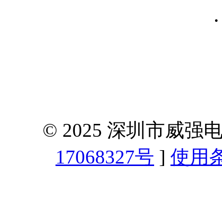
© 2025 深圳市威
17068327号
]
使用